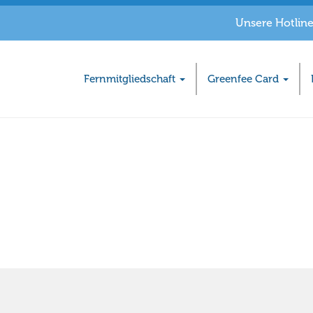
Unsere Hotline:
Fernmitgliedschaft
Greenfee Card