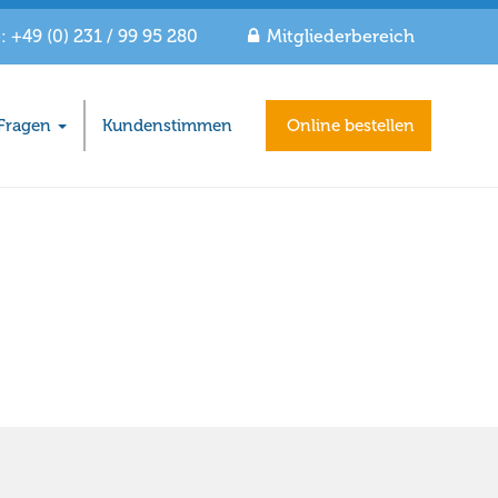
 +49 (0) 231 / 99 95 280
Mitgliederbereich
Fragen
Kundenstimmen
Online bestellen