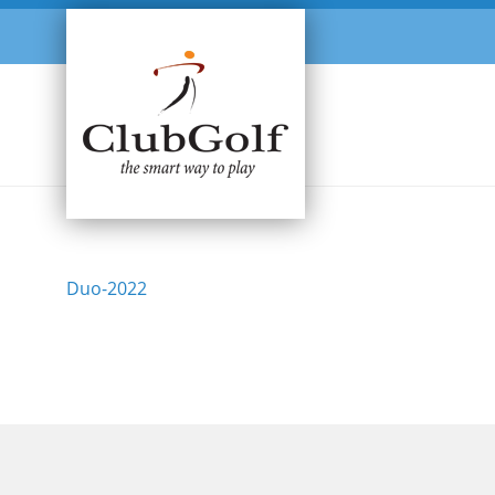
Duo-2022