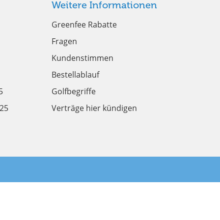
Weitere Informationen
Greenfee Rabatte
Fragen
Kundenstimmen
Bestellablauf
5
Golfbegriffe
025
Verträge hier kündigen