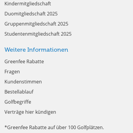
Kindermitgliedschaft
Duomitgliedschaft 2025
Gruppenmitgliedschaft 2025
Studentenmitgliedschaft 2025
Weitere Informationen
Greenfee Rabatte
Fragen
Kundenstimmen
Bestellablauf
Golfbegriffe
Verträge hier kündigen
*Greenfee Rabatte auf über 100 Golfplätzen.