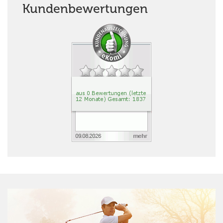
Kundenbewertungen