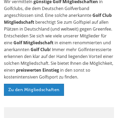
Wir vermitteln
günstige Golf Mitgliedschaften
in
Golfclubs, die dem Deutschen Golfverband
angeschlossen sind. Eine solche anerkannte
Golf Club
Mitgliedschaft
berechtigt Sie zum Golfspiel auf allen
Plätzen in Deutschland (und weltweit) gegen Greenfee.
Entscheiden Sie sich wie viele unserer Mitglieder für
eine
Golf Mitgliedschaft
in einem renommierten und
anerkannten
Golf Club
! Immer mehr Golfinteressierte
erkennen den klar auf der Hand liegenden Vorteil einer
solchen Mitgliedschaft. Sie bietet Ihnen die Möglichkeit,
einen
preiswerten Einstieg
in den sonst so
kostenintensiven Golfsport zu finden.
Zu den Mitgliedschaften