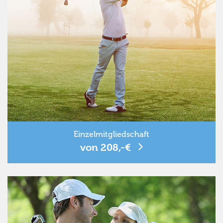
Einzelmitgliedschaft
von 208,-€