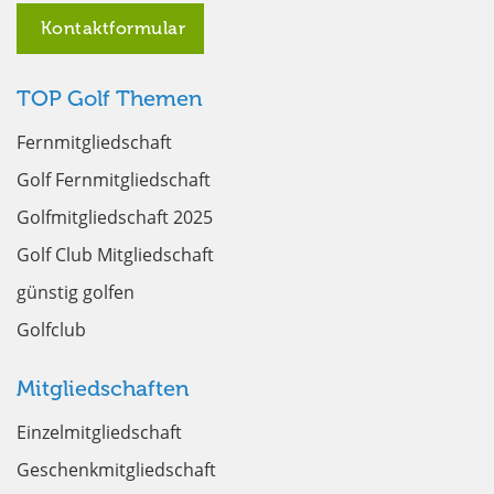
Kontaktformular
TOP Golf Themen
Fernmitgliedschaft
Golf Fernmitgliedschaft
Golfmitgliedschaft 2025
Golf Club Mitgliedschaft
günstig golfen
Golfclub
Mitgliedschaften
Einzelmitgliedschaft
Geschenkmitgliedschaft