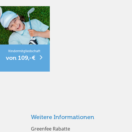
Kindermitgliedschaft
von 109,-€
Weitere Informationen
Greenfee Rabatte