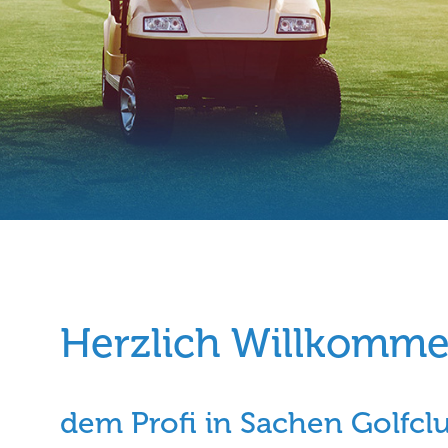
Herzlich Willkommen
dem Profi in Sachen Golfcl