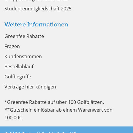
Studentenmitgliedschaft 2025
Weitere Informationen
Greenfee Rabatte
Fragen
Kundenstimmen
Bestellablauf
Golfbegriffe
Verträge hier kündigen
*Greenfee Rabatte auf über 100 Golfplätzen.
**Gutschein einlösbar ab einem Warenwert von
100,00€.