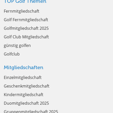
TOP Golf Themen
Fernmitgliedschaft
Golf Fernmitgliedschaft
Golfmitgliedschaft 2025
Golf Club Mitgliedschaft
günstig golfen
Golfclub
Mitgliedschaften
Einzelmitgliedschaft
Geschenkmitgliedschaft
Kindermitgliedschaft
Duomitgliedschaft 2025
Gruppenmitgliedschaft 2025