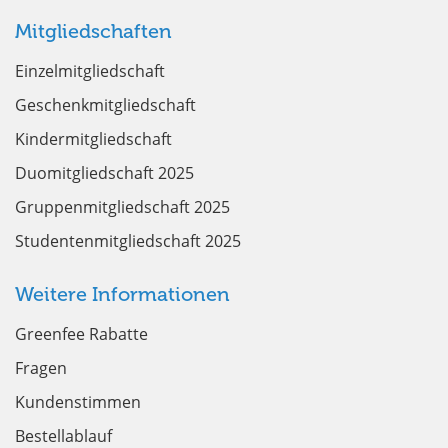
Mitgliedschaften
Einzelmitgliedschaft
Geschenkmitgliedschaft
Kindermitgliedschaft
Duomitgliedschaft 2025
Gruppenmitgliedschaft 2025
Studentenmitgliedschaft 2025
Weitere Informationen
Greenfee Rabatte
Fragen
Kundenstimmen
Bestellablauf