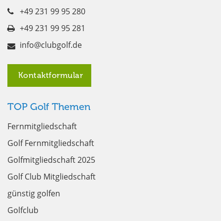
+49 231 99 95 280
+49 231 99 95 281
info@clubgolf.de
Kontaktformular
TOP Golf Themen
Fernmitgliedschaft
Golf Fernmitgliedschaft
Golfmitgliedschaft 2025
Golf Club Mitgliedschaft
günstig golfen
Golfclub